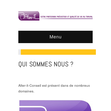
Menu
QUI SOMMES NOUS ?
Alter-it-Conseil est présent dans de nombreux
domaines.