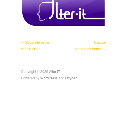
← Notre site est en
Analyse
construction
comportementale →
Copyright © 2026
Alter-IT
Powered by
WordPress
and
Oxygen