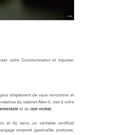
ser votre Communication et impulser
plus simplement de vous rencontrer et
ndatrice du cabinet Alter-it, met à votre
tementale
et du
non verbal
.
 et du sens, un véritable certificat
angage corporel (gestualité, postures,