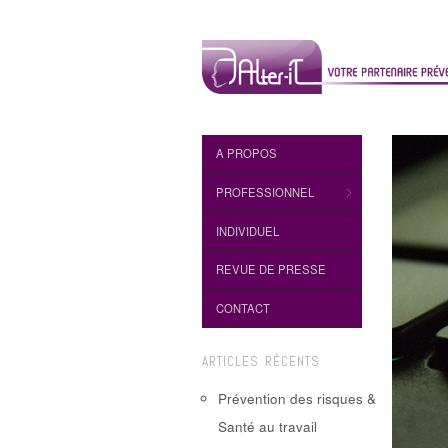
A PROPOS
PROFESSIONNEL
INDIVIDUEL
REVUE DE PRESSE
CONTACT
ARTICLES RÉCENTS
Prévention des risques &
Santé au travail