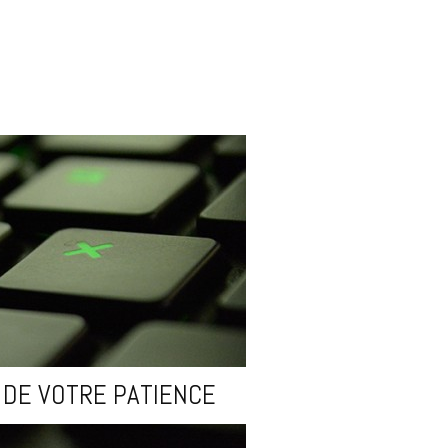
 DE VOTRE PATIENCE