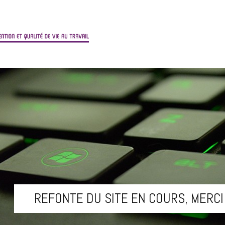
REFONTE DU SITE EN COURS, MERCI